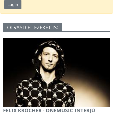
Login
OLVASD EL EZEKET IS:
FELIX KRÖCHER - ONEMUSIC INTERJÚ