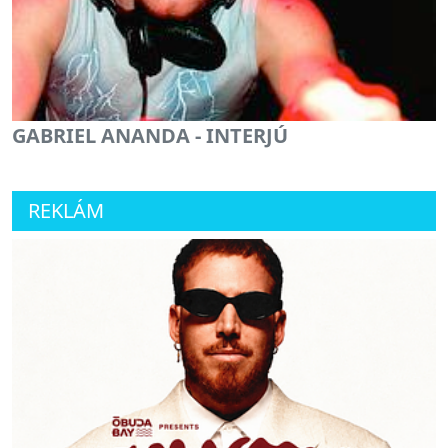
GABRIEL ANANDA - INTERJÚ
REKLÁM