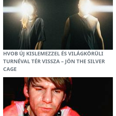
HVOB ÚJ KISLEMEZZEL ÉS VILÁGKÖRÜLI
TURNÉVAL TÉR VISSZA – JÖN THE SILVER
CAGE