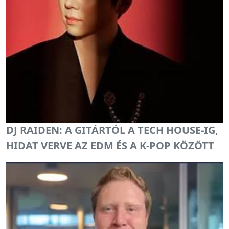
DJ RAIDEN: A GITÁRTÓL A TECH HOUSE-IG,
HIDAT VERVE AZ EDM ÉS A K-POP KÖZÖTT