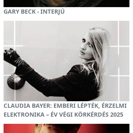
GARY BECK - INTERJÚ
CLAUDIA BAYER: EMBERI LÉPTÉK, ÉRZELMI
ELEKTRONIKA – ÉV VÉGI KÖRKÉRDÉS 2025