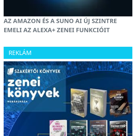
AZ AMAZON ÉS A SUNO AI ÚJ SZINTRE
EMELI AZ ALEXA+ ZENEI FUNKCIÓIT
REKLÁM