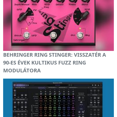
BEHRINGER RING STINGER: VISSZATÉR A
90-ES ÉVEK KULTIKUS FUZZ RING
MODULÁTORA