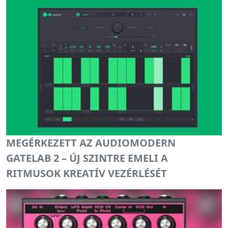
MEGÉRKEZETT AZ AUDIOMODERN
GATELAB 2 – ÚJ SZINTRE EMELI A
RITMUSOK KREATÍV VEZÉRLÉSÉT