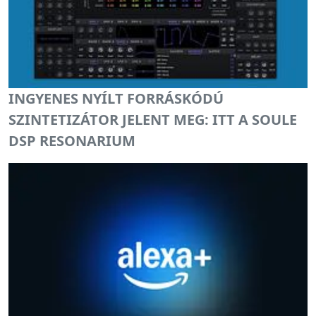
INGYENES NYÍLT FORRÁSKÓDÚ
SZINTETIZÁTOR JELENT MEG: ITT A SOULE
DSP RESONARIUM