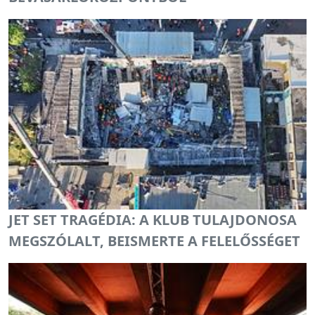
JET SET TRAGÉDIA: A KLUB TULAJDONOSA
MEGSZÓLALT, BEISMERTE A FELELŐSSÉGET