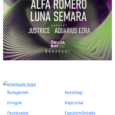
Buliajánlók
Kezdőlap
Drogok
Kapcsolat
Fesztivalok
Együttműködés