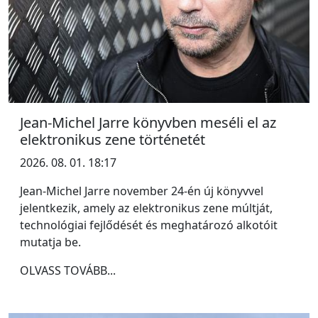
Jean-Michel Jarre könyvben meséli el az
elektronikus zene történetét
2026. 08. 01. 18:17
Jean-Michel Jarre november 24-én új könyvvel
jelentkezik, amely az elektronikus zene múltját,
technológiai fejlődését és meghatározó alkotóit
mutatja be.
OLVASS TOVÁBB...