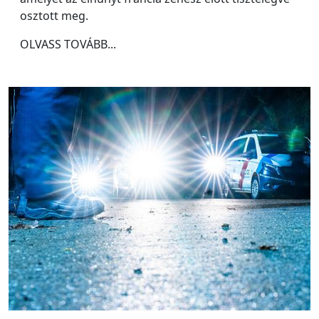
osztott meg.
OLVASS TOVÁBB...