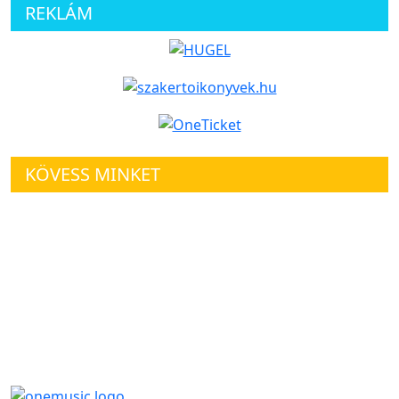
REKLÁM
KÖVESS MINKET