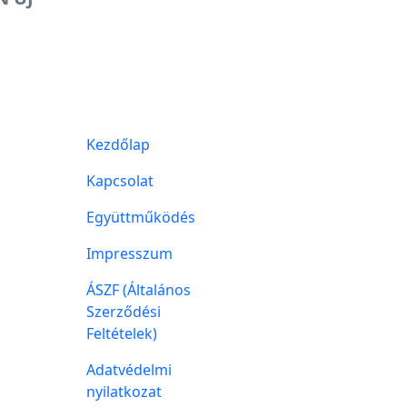
Kezdőlap
Kapcsolat
Együttműködés
Impresszum
ÁSZF (Általános
Szerződési
Feltételek)
Adatvédelmi
nyilatkozat