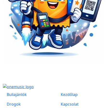
Buliajánlók
Kezdőlap
Drogok
Kapcsolat