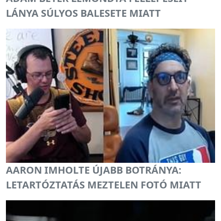
LÁNYA SÚLYOS BALESETE MIATT
AARON IMHOLTE ÚJABB BOTRÁNYA:
LETARTÓZTATÁS MEZTELEN FOTÓ MIATT