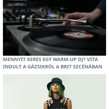
MENNYIT KERES EGY WARM-UP DJ? VITA
INDULT A GÁZSIKRÓL A BRIT SZCÉNÁBAN