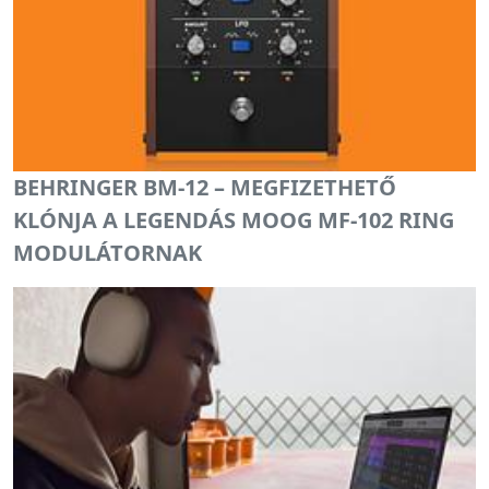
BEHRINGER BM-12 – MEGFIZETHETŐ
KLÓNJA A LEGENDÁS MOOG MF-102 RING
MODULÁTORNAK