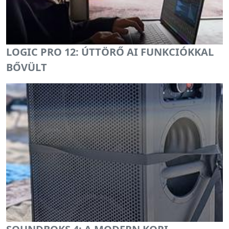
LOGIC PRO 12: ÚTTÖRŐ AI FUNKCIÓKKAL
BŐVÜLT