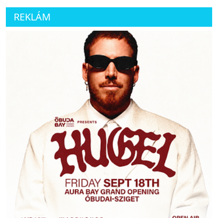
REKLÁM