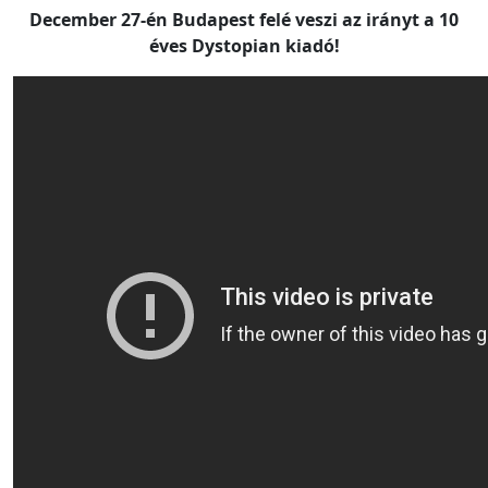
December 27-én Budapest felé veszi az irányt a 10
éves Dystopian kiadó!