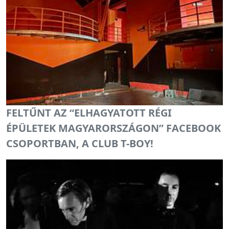
FELTŰNT AZ “ELHAGYATOTT RÉGI
ÉPÜLETEK MAGYARORSZÁGON” FACEBOOK
CSOPORTBAN, A CLUB T-BOY!