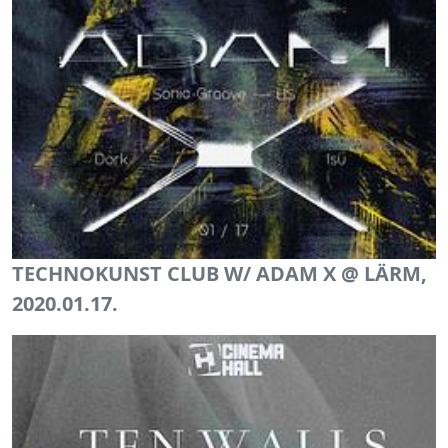
TECHNOKUNST CLUB W/ ADAM X @ LÄRM,
2020.01.17.