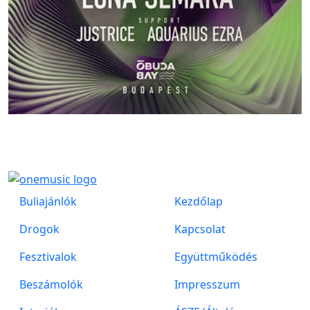
Buliajánlók
Kezdőlap
Drogok
Kapcsolat
Fesztivalok
Együttműködés
Beszámolók
Impresszum