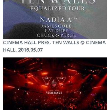
CINEMA HALL PRES. TEN WALLS @ CINEMA
HALL, 2016.05.07