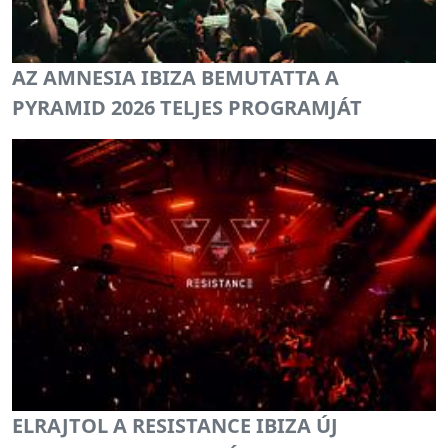
AZ AMNESIA IBIZA BEMUTATTA A
PYRAMID 2026 TELJES PROGRAMJÁT
ELRAJTOL A RESISTANCE IBIZA ÚJ