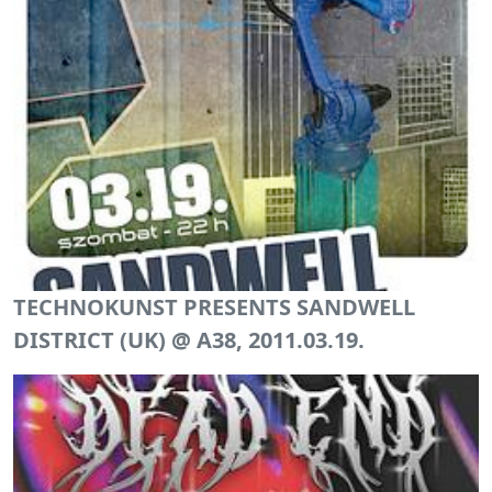
TECHNOKUNST PRESENTS SANDWELL
DISTRICT (UK) @ A38, 2011.03.19.