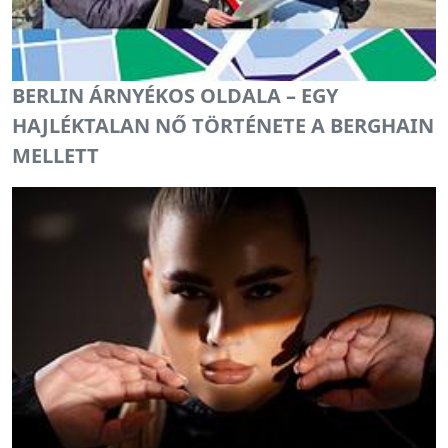
BERLIN ÁRNYÉKOS OLDALA – EGY
HAJLÉKTALAN NŐ TÖRTÉNETE A BERGHAIN
MELLETT