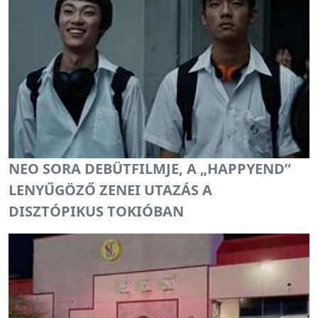
NEO SORA DEBÜTFILMJE, A „HAPPYEND”
LENYŰGÖZŐ ZENEI UTAZÁS A
DISZTÓPIKUS TOKIÓBAN