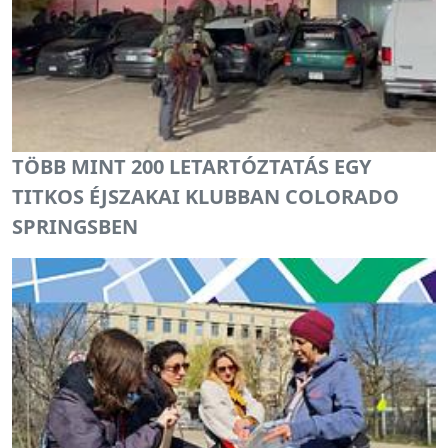
TÖBB MINT 200 LETARTÓZTATÁS EGY
TITKOS ÉJSZAKAI KLUBBAN COLORADO
SPRINGSBEN