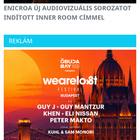
ENICROA ÚJ AUDIOVIZUÁLIS SOROZATOT
INDÍTOTT INNER ROOM CÍMMEL
REKLÁM