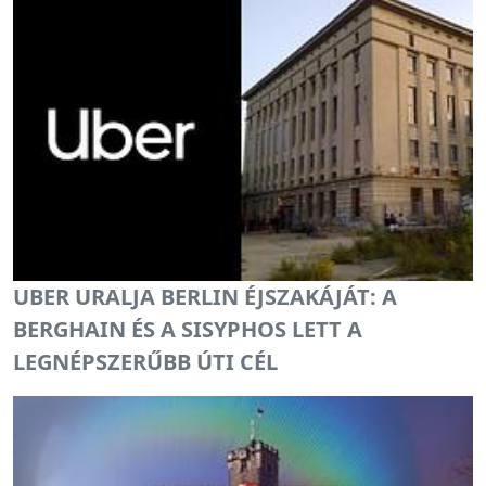
UBER URALJA BERLIN ÉJSZAKÁJÁT: A
BERGHAIN ÉS A SISYPHOS LETT A
LEGNÉPSZERŰBB ÚTI CÉL