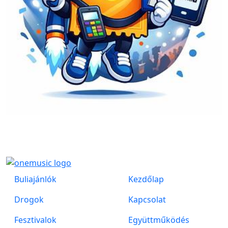
Buliajánlók
Kezdőlap
Drogok
Kapcsolat
Fesztivalok
Együttműködés