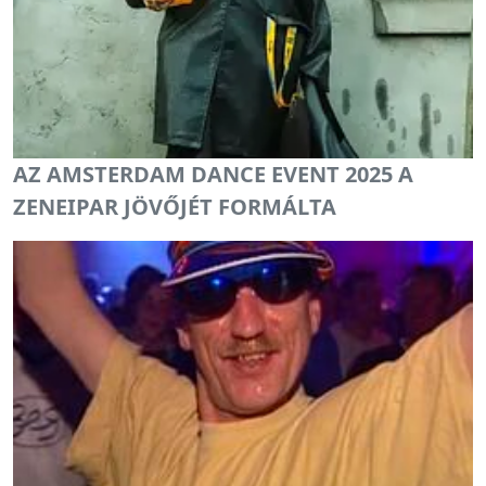
AZ AMSTERDAM DANCE EVENT 2025 A
ZENEIPAR JÖVŐJÉT FORMÁLTA