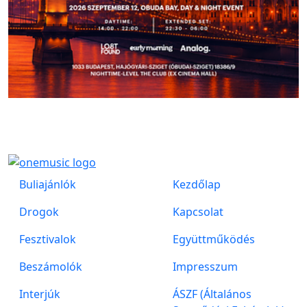
Buliajánlók
Kezdőlap
Drogok
Kapcsolat
Fesztivalok
Együttműködés
Beszámolók
Impresszum
Interjúk
ÁSZF (Általános