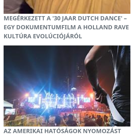
MEGÉRKEZETT A '30 JAAR DUTCH DANCE' –
EGY DOKUMENTUMFILM A HOLLAND RAVE
KULTÚRA EVOLÚCIÓJÁRÓL
AZ AMERIKAI HATÓSÁGOK NYOMOZÁST