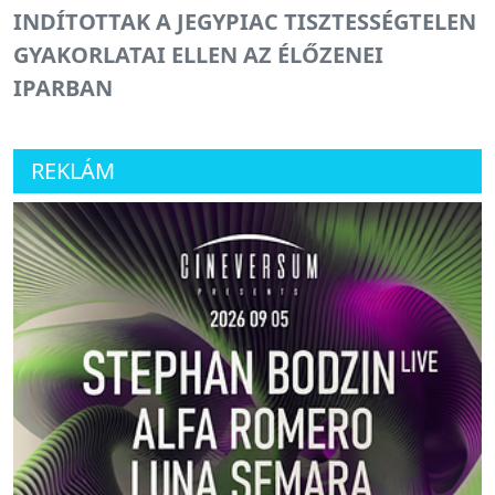
INDÍTOTTAK A JEGYPIAC TISZTESSÉGTELEN
GYAKORLATAI ELLEN AZ ÉLŐZENEI
IPARBAN
REKLÁM