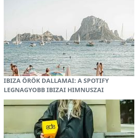
IBIZA ÖRÖK DALLAMAI: A SPOTIFY
LEGNAGYOBB IBIZAI HIMNUSZAI