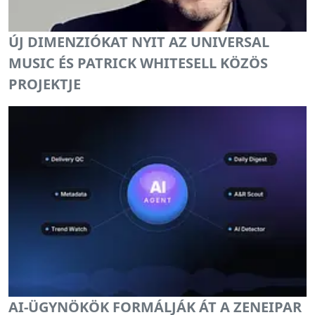
ÚJ DIMENZIÓKAT NYIT AZ UNIVERSAL
MUSIC ÉS PATRICK WHITESELL KÖZÖS
PROJEKTJE
AI-ÜGYNÖKÖK FORMÁLJÁK ÁT A ZENEIPAR