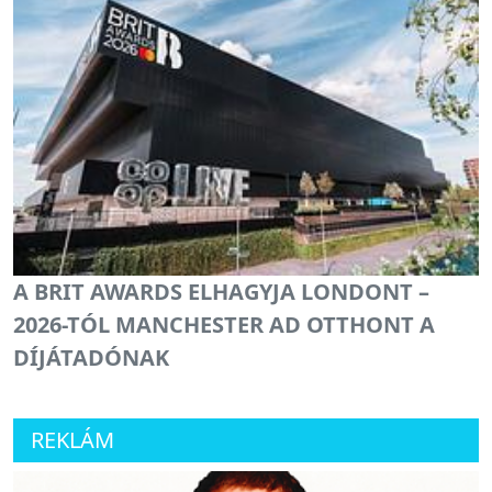
A BRIT AWARDS ELHAGYJA LONDONT –
2026-TÓL MANCHESTER AD OTTHONT A
DÍJÁTADÓNAK
REKLÁM