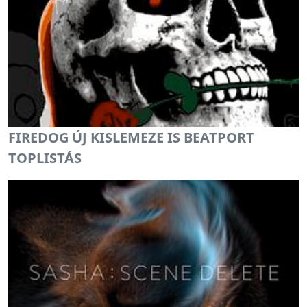
FIREDOG ÚJ KISLEMEZE IS BEATPORT
TOPLISTÁS