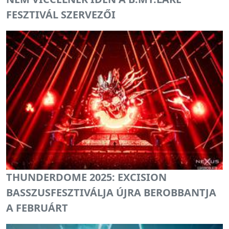
FESZTIVÁL SZERVEZŐI
THUNDERDOME 2025: EXCISION
BASSZUSFESZTIVÁLJA ÚJRA BEROBBANTJA
A FEBRUÁRT