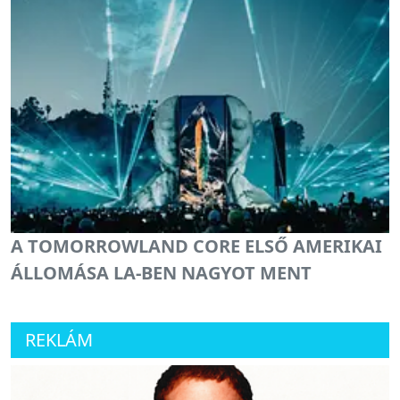
A TOMORROWLAND CORE ELSŐ AMERIKAI
ÁLLOMÁSA LA-BEN NAGYOT MENT
REKLÁM