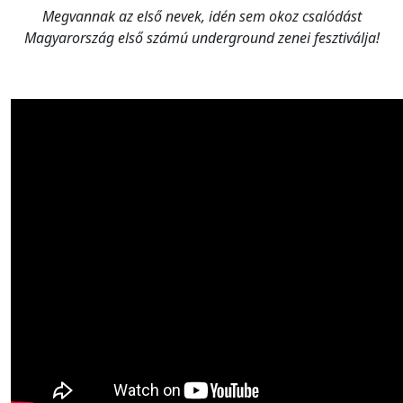
Megvannak az első nevek, idén sem okoz csalódást
Magyarország első számú underground zenei fesztiválja!