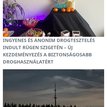
INGYENES ÉS ANONIM DROGTESZTELÉS
INDULT RÜGEN SZIGETÉN – ÚJ
KEZDEMÉNYEZÉS A BIZTONSÁGOSABB
DROGHASZNÁLATÉRT