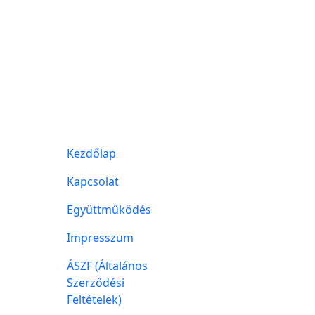
Kezdőlap
Kapcsolat
Együttműködés
Impresszum
ÁSZF (Általános
Szerződési
Feltételek)