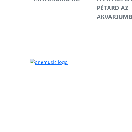
PÉTARD AZ
AKVÁRIUM