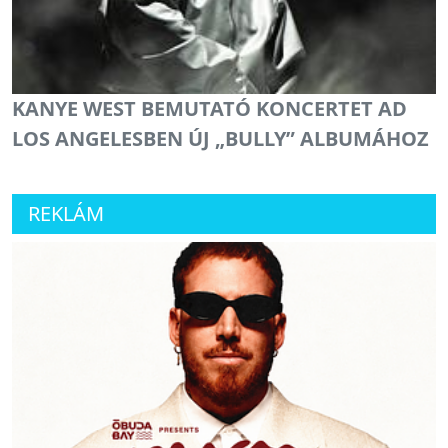
KANYE WEST BEMUTATÓ KONCERTET AD
LOS ANGELESBEN ÚJ „BULLY” ALBUMÁHOZ
REKLÁM