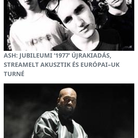
ASH: JUBILEUMI ‘1977’ ÚJRAKIADÁS,
STREAMELT AKUSZTIK ÉS EURÓPAI–UK
TURNÉ