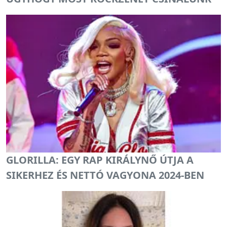
GLORILLA: EGY RAP KIRÁLYNŐ ÚTJA A
SIKERHEZ ÉS NETTÓ VAGYONA 2024-BEN