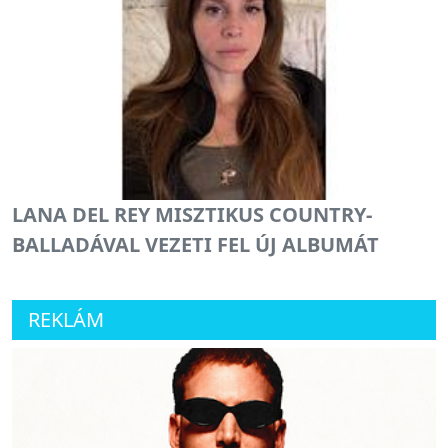
LANA DEL REY MISZTIKUS COUNTRY-
BALLADÁVAL VEZETI FEL ÚJ ALBUMÁT
REKLÁM