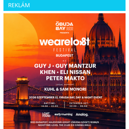
REKLÁM