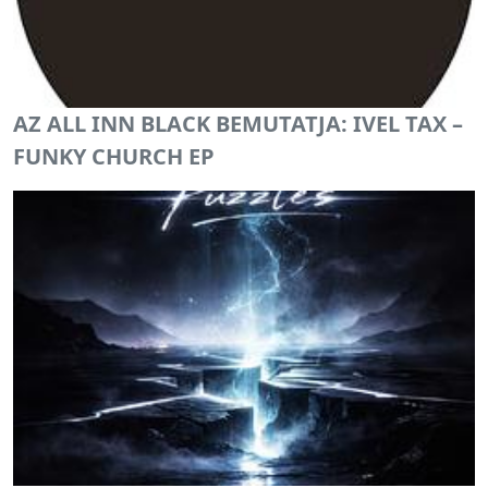
AZ ALL INN BLACK BEMUTATJA: IVEL TAX –
FUNKY CHURCH EP