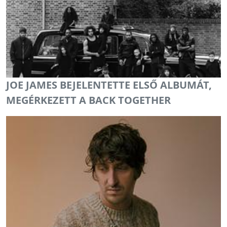
JOE JAMES BEJELENTETTE ELSŐ ALBUMÁT,
MEGÉRKEZETT A BACK TOGETHER