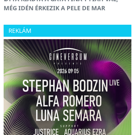
MÉG IDÉN ÉRKEZIK A PELE DE MAR
REKLÁM