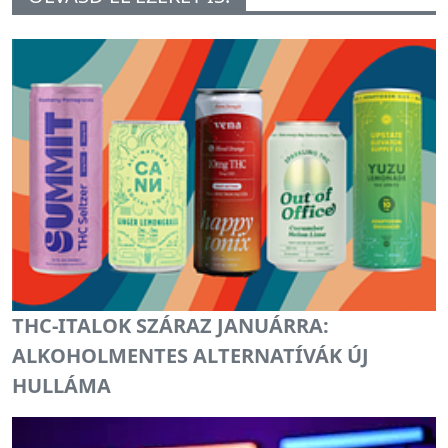
THC-ITALOK SZÁRAZ JANUÁRRA:
ALKOHOLMENTES ALTERNATÍVÁK ÚJ
HULLÁMA