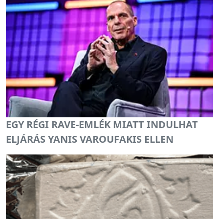
EGY RÉGI RAVE-EMLÉK MIATT INDULHAT
ELJÁRÁS YANIS VAROUFAKIS ELLEN