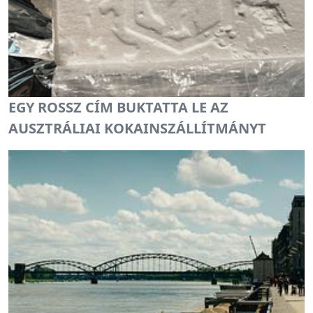
EGY ROSSZ CÍM BUKTATTA LE AZ
AUSZTRÁLIAI KOKAINSZÁLLÍTMÁNYT