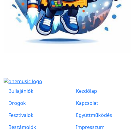
Buliajánlók
Kezdőlap
Drogok
Kapcsolat
Fesztivalok
Együttműködés
Beszámolók
Impresszum