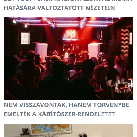
HATÁSÁRA VÁLTOZTATOTT NÉZETEIN
NEM VISSZAVONTÁK, HANEM TÖRVÉNYBE
EMELTÉK A KÁBÍTÓSZER-RENDELETET