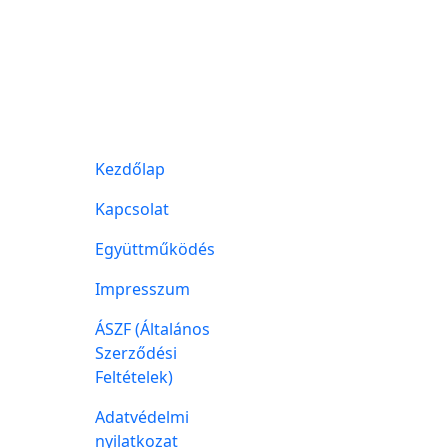
Kezdőlap
Kapcsolat
Együttműködés
Impresszum
ÁSZF (Általános
Szerződési
Feltételek)
Adatvédelmi
nyilatkozat