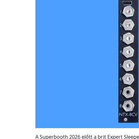
A Superbooth 2026 előtt a brit Expert Sleep