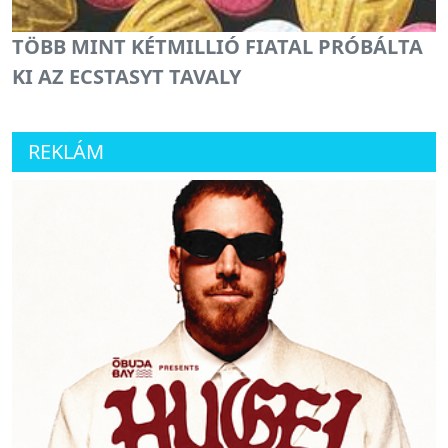
TÖBB MINT KÉTMILLIÓ FIATAL PRÓBÁLTA
KI AZ ECSTASYT TAVALY
REKLÁM