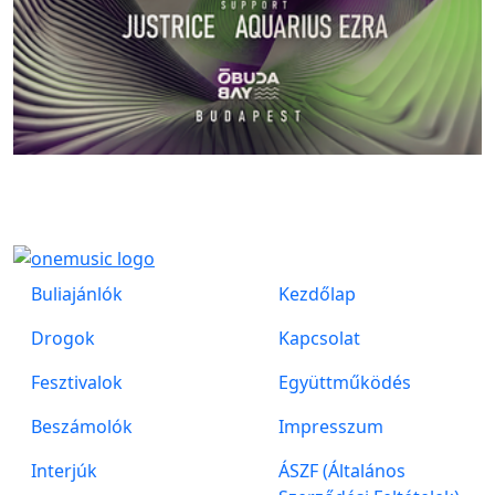
Buliajánlók
Kezdőlap
Drogok
Kapcsolat
Fesztivalok
Együttműködés
Beszámolók
Impresszum
Interjúk
ÁSZF (Általános