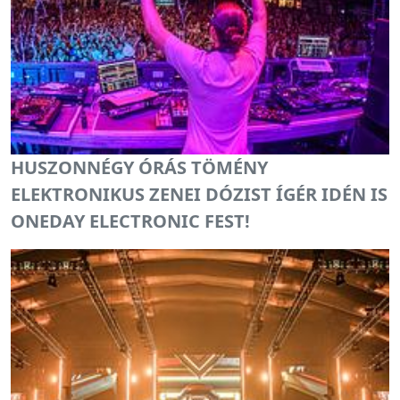
HUSZONNÉGY ÓRÁS TÖMÉNY
ELEKTRONIKUS ZENEI DÓZIST ÍGÉR IDÉN IS
ONEDAY ELECTRONIC FEST!