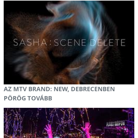
AZ MTV BRAND: NEW, DEBRECENBEN
PÖRÖG TOVÁBB