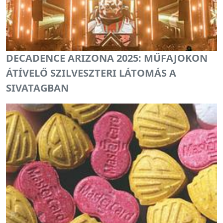
DECADENCE ARIZONA 2025: MŰFAJOKON
ÁTÍVELŐ SZILVESZTERI LÁTOMÁS A
SIVATAGBAN