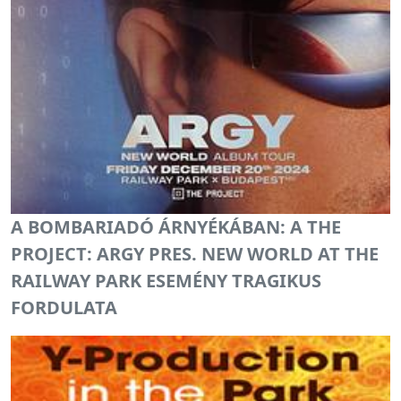
A BOMBARIADÓ ÁRNYÉKÁBAN: A THE
PROJECT: ARGY PRES. NEW WORLD AT THE
RAILWAY PARK ESEMÉNY TRAGIKUS
FORDULATA