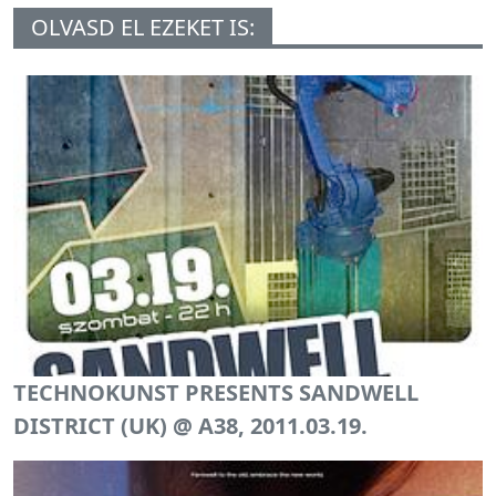
OLVASD EL EZEKET IS:
TECHNOKUNST PRESENTS SANDWELL
DISTRICT (UK) @ A38, 2011.03.19.