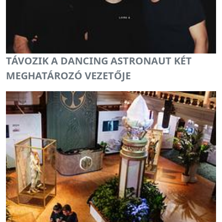
TÁVOZIK A DANCING ASTRONAUT KÉT
MEGHATÁROZÓ VEZETŐJE