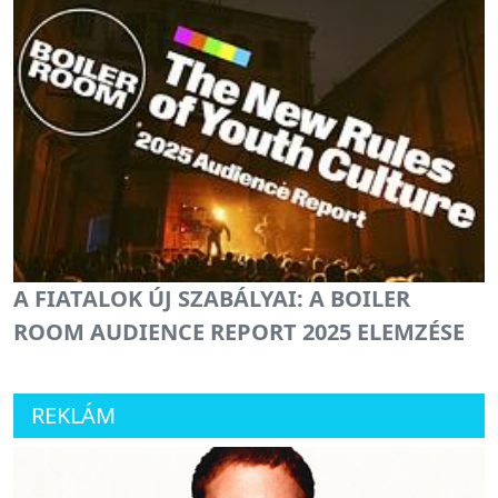
A FIATALOK ÚJ SZABÁLYAI: A BOILER
ROOM AUDIENCE REPORT 2025 ELEMZÉSE
REKLÁM