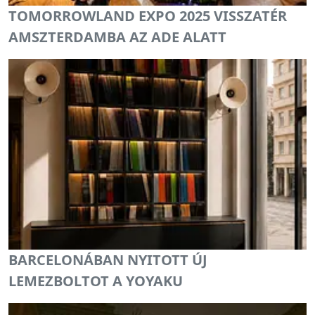
TOMORROWLAND EXPO 2025 VISSZATÉR
AMSZTERDAMBA AZ ADE ALATT
BARCELONÁBAN NYITOTT ÚJ
LEMEZBOLTOT A YOYAKU