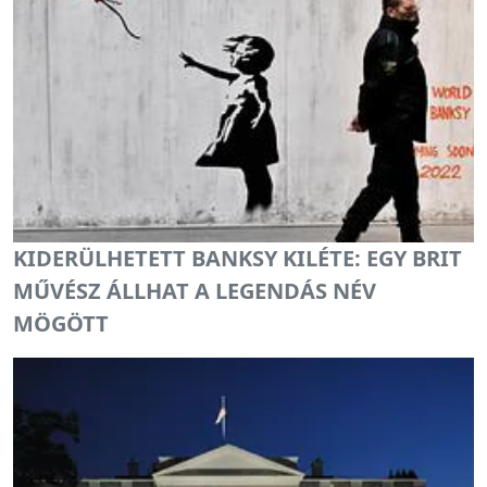
KIDERÜLHETETT BANKSY KILÉTE: EGY BRIT
MŰVÉSZ ÁLLHAT A LEGENDÁS NÉV
MÖGÖTT