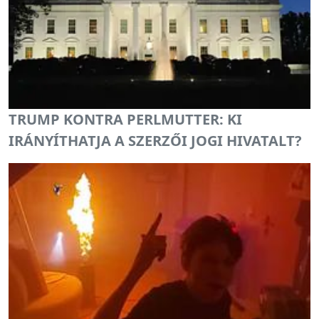
TRUMP KONTRA PERLMUTTER: KI
IRÁNYÍTHATJA A SZERZŐI JOGI HIVATALT?