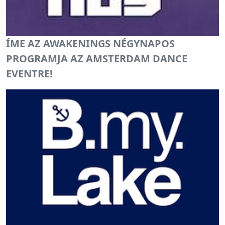
ÍME AZ AWAKENINGS NÉGYNAPOS
PROGRAMJA AZ AMSTERDAM DANCE
EVENTRE!