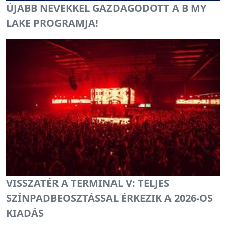
ÚJABB NEVEKKEL GAZDAGODOTT A B MY
LAKE PROGRAMJA!
VISSZATÉR A TERMINAL V: TELJES
SZÍNPADBEOSZTÁSSAL ÉRKEZIK A 2026-OS
KIADÁS