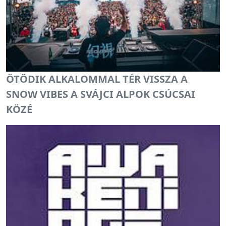
ÖTÖDIK ALKALOMMAL TÉR VISSZA A
SNOW VIBES A SVÁJCI ALPOK CSÚCSAI
KÖZÉ