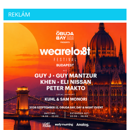
REKLÁM