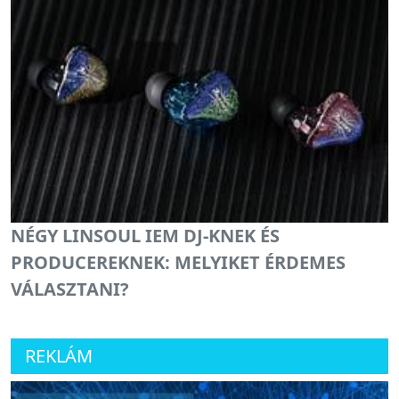
NÉGY LINSOUL IEM DJ-KNEK ÉS
PRODUCEREKNEK: MELYIKET ÉRDEMES
VÁLASZTANI?
REKLÁM