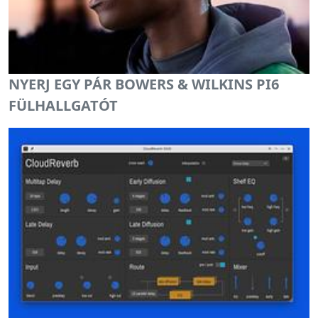
NYERJ EGY PÁR BOWERS & WILKINS PI6
FÜLHALLGATÓT