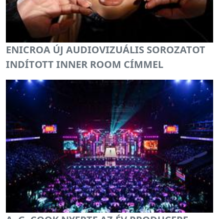
ENICROA ÚJ AUDIOVIZUÁLIS SOROZATOT
INDÍTOTT INNER ROOM CÍMMEL