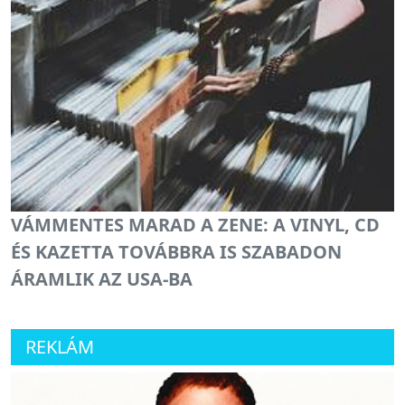
VÁMMENTES MARAD A ZENE: A VINYL, CD
ÉS KAZETTA TOVÁBBRA IS SZABADON
ÁRAMLIK AZ USA-BA
REKLÁM