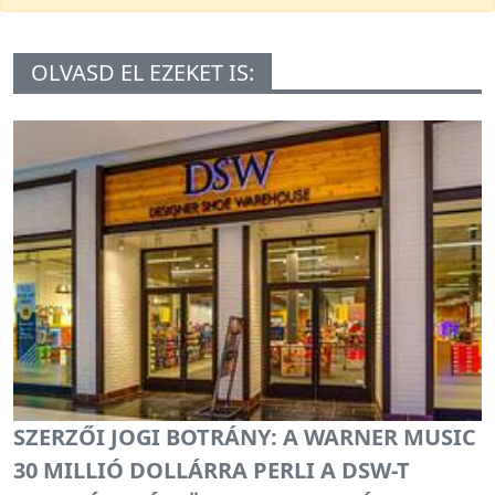
OLVASD EL EZEKET IS:
SZERZŐI JOGI BOTRÁNY: A WARNER MUSIC
30 MILLIÓ DOLLÁRRA PERLI A DSW-T