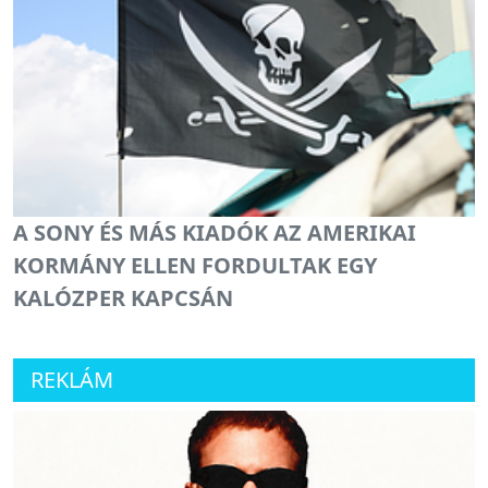
A SONY ÉS MÁS KIADÓK AZ AMERIKAI
KORMÁNY ELLEN FORDULTAK EGY
KALÓZPER KAPCSÁN
REKLÁM