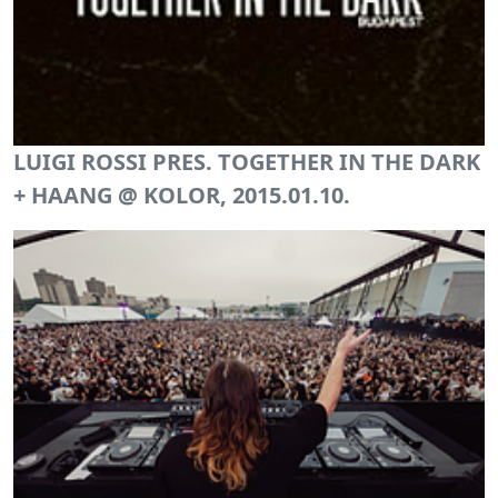
LUIGI ROSSI PRES. TOGETHER IN THE DARK
+ HAANG @ KOLOR, 2015.01.10.