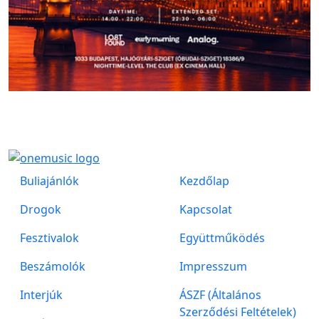
Buliajánlók
Kezdőlap
Drogok
Kapcsolat
Fesztivalok
Együttműködés
Beszámolók
Impresszum
Interjúk
ÁSZF (Általános
Szerződési Feltételek)