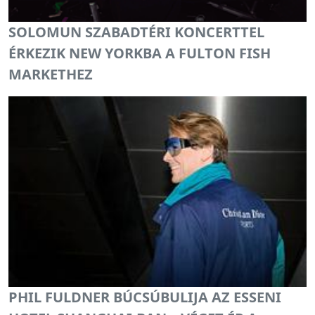
SOLOMUN SZABADTÉRI KONCERTTEL
ÉRKEZIK NEW YORKBA A FULTON FISH
MARKETHEZ
PHIL FULDNER BÚCSÚBULIJA AZ ESSENI