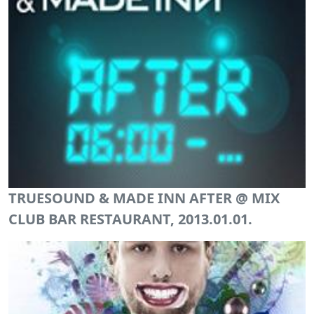
TRUESOUND & MADE INN AFTER @ MIX
CLUB BAR RESTAURANT, 2013.01.01.