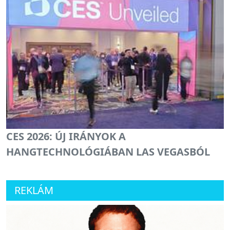
CES 2026: ÚJ IRÁNYOK A
HANGTECHNOLÓGIÁBAN LAS VEGASBÓL
REKLÁM