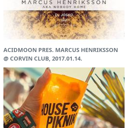
ACIDMOON PRES. MARCUS HENRIKSSON
@ CORVIN CLUB, 2017.01.14.