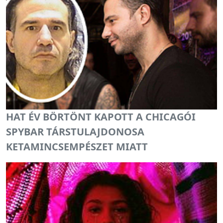
HAT ÉV BÖRTÖNT KAPOTT A CHICAGÓI
SPYBAR TÁRSTULAJDONOSA
KETAMINCSEMPÉSZET MIATT