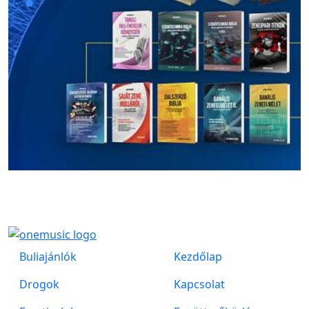
Buliajánlók
Kezdőlap
Drogok
Kapcsolat