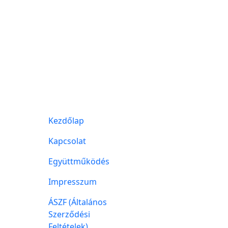
Kezdőlap
Kapcsolat
Együttműködés
Impresszum
ÁSZF (Általános
Szerződési
Feltételek)