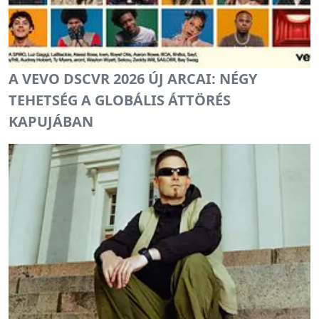
A VEVO DSCVR 2026 ÚJ ARCAI: NÉGY
TEHETSÉG A GLOBÁLIS ÁTTÖRÉS
KAPUJÁBAN