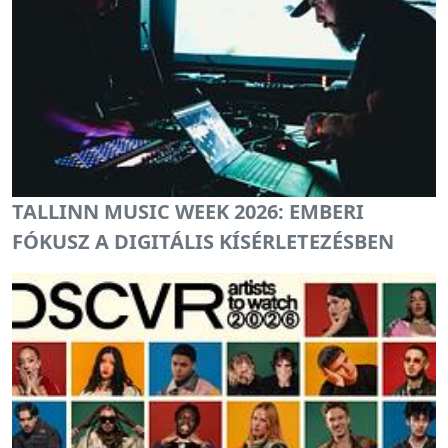
TALLINN MUSIC WEEK 2026: EMBERI
FÓKUSZ A DIGITÁLIS KÍSÉRLETEZÉSBEN