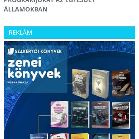
ÁLLAMOKBAN
REKLÁM