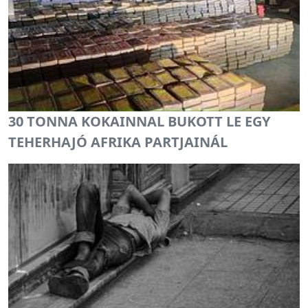
30 TONNA KOKAINNAL BUKOTT LE EGY
TEHERHAJÓ AFRIKA PARTJAINÁL