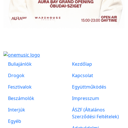
Buliajánlók
Kezdőlap
Drogok
Kapcsolat
Fesztivalok
Együttműködés
Beszámolók
Impresszum
Interjúk
ÁSZF (Általános
Szerződési Feltételek)
Egyéb