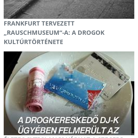
FRANKFURT TERVEZETT
„RAUSCHMUSEUM“-A: A DROGOK
KULTÚRTÖRTÉNETE