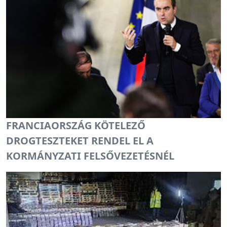
FRANCIAORSZÁG KÖTELEZŐ
DROGTESZTEKET RENDEL EL A
KORMÁNYZATI FELSŐVEZETÉSNÉL