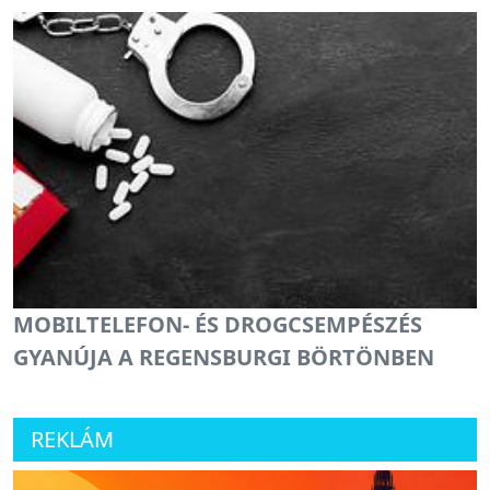
MOBILTELEFON- ÉS DROGCSEMPÉSZÉS
GYANÚJA A REGENSBURGI BÖRTÖNBEN
REKLÁM