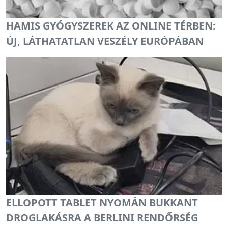
HAMIS GYÓGYSZEREK AZ ONLINE TÉRBEN:
ÚJ, LÁTHATATLAN VESZÉLY EURÓPÁBAN
ELLOPOTT TABLET NYOMÁN BUKKANT
DROGLAKÁSRA A BERLINI RENDŐRSÉG