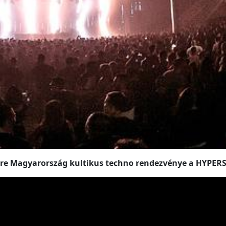
ésre Magyarország kultikus techno rendezvénye a HYPER