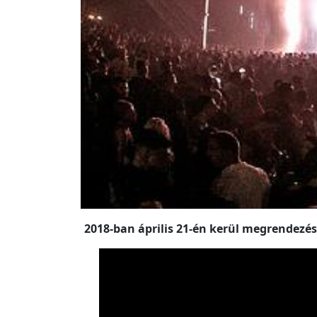
2018-ban április 21-én kerül megrendez