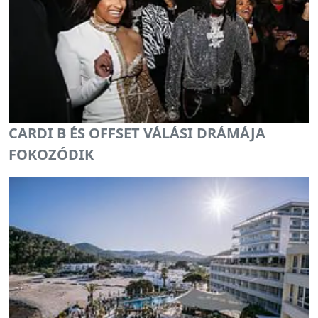
CARDI B ÉS OFFSET VÁLÁSI DRÁMÁJA
FOKOZÓDIK