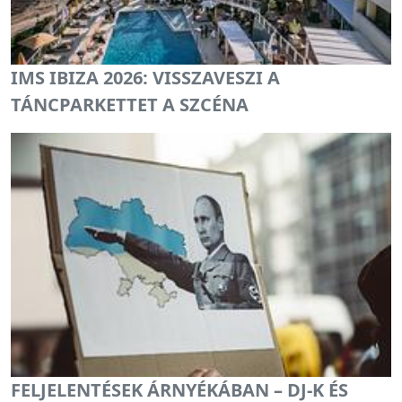
IMS IBIZA 2026: VISSZAVESZI A
TÁNCPARKETTET A SZCÉNA
FELJELENTÉSEK ÁRNYÉKÁBAN – DJ-K ÉS