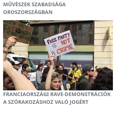
MŰVÉSZEK SZABADSÁGA
OROSZORSZÁGBAN
FRANCIAORSZÁGI RAVE-DEMONSTRÁCIÓK
A SZÓRAKOZÁSHOZ VALÓ JOGÉRT