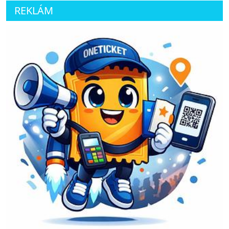
REKLÁM