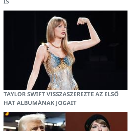
IS
TAYLOR SWIFT VISSZASZEREZTE AZ ELSŐ
HAT ALBUMÁNAK JOGAIT