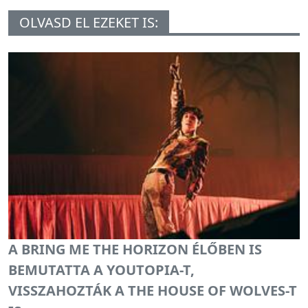
OLVASD EL EZEKET IS:
A BRING ME THE HORIZON ÉLŐBEN IS
BEMUTATTA A YOUTOPIA-T,
VISSZAHOZTÁK A THE HOUSE OF WOLVES-T