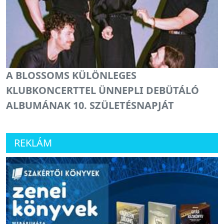
A BLOSSOMS KÜLÖNLEGES
KLUBKONCERTTEL ÜNNEPLI DEBÜTÁLÓ
ALBUMÁNAK 10. SZÜLETÉSNAPJÁT
REKLÁM