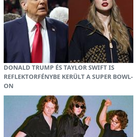
DONALD TRUMP ÉS TAYLOR SWIFT IS
REFLEKTORFÉNYBE KERÜLT A SUPER BOWL-
ON