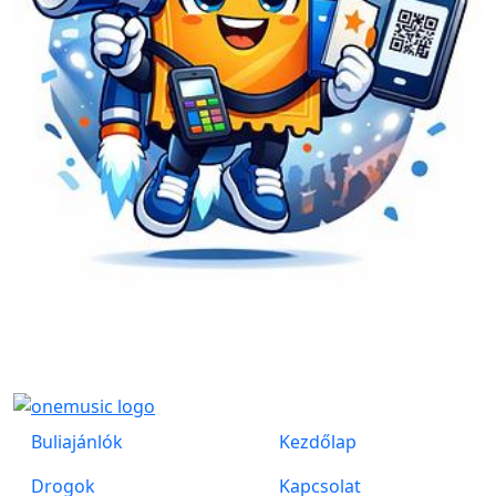
Buliajánlók
Kezdőlap
Drogok
Kapcsolat