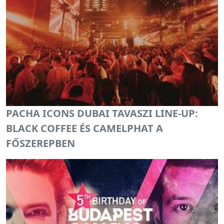
PACHA ICONS DUBAI TAVASZI LINE-UP:
BLACK COFFEE ÉS CAMELPHAT A
FŐSZEREPBEN