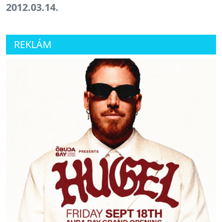
2012.03.14.
REKLÁM