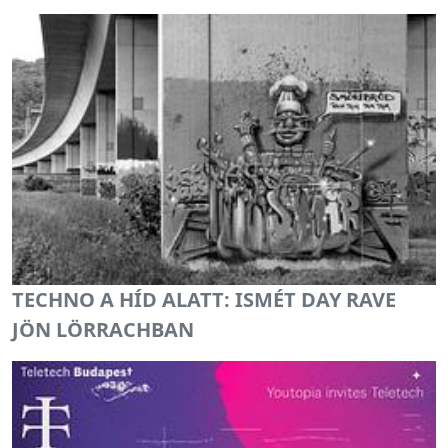
TECHNO A HÍD ALATT: ISMÉT DAY RAVE
JÖN LÖRRACHBAN