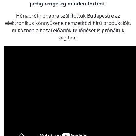
pedig rengeteg minden történt.
Hónapról-hónapra szállítottuk Budapestre az
elektronikus könnyűzene nemzetközi hírű produkcióit,
miközben a hazai előadók fejlődését is próbáltuk
segíteni.