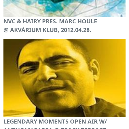
NVC & HAIRY PRES. MARC HOULE
@ AKVÁRIUM KLUB, 2012.04.28.
LEGENDARY MOMENTS OPEN AIR W/